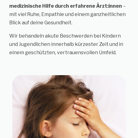
medizinische Hilfe durch erfahrene Ärzt:innen
–
mit viel Ruhe, Empathie und einem ganzheitlichen
Blick auf deine Gesundheit.
Wir behandeln akute Beschwerden bei Kindern
und Jugendlichen innerhalb kürzester Zeit und in
einem geschützten, vertrauensvollen Umfeld.