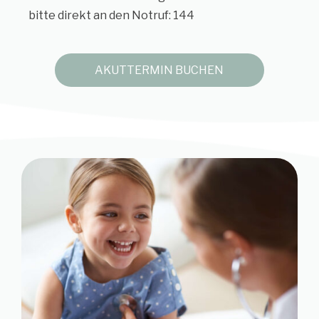
bitte direkt an den Notruf: 144
AKUTTERMIN BUCHEN