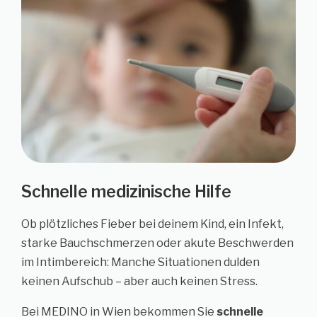
Schnelle medizinische Hilfe
Ob plötzliches Fieber bei deinem Kind, ein Infekt,
starke Bauchschmerzen oder akute Beschwerden
im Intimbereich: Manche Situationen dulden
keinen Aufschub – aber auch keinen Stress.
Bei MEDINO in Wien bekommen Sie
schnelle