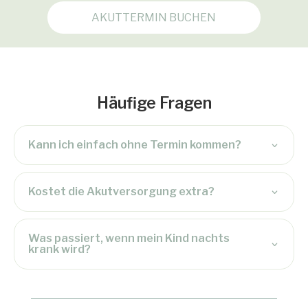
AKUTTERMIN BUCHEN
Häufige Fragen
Kann ich einfach ohne Termin kommen?
Kostet die Akutversorgung extra?
Was passiert, wenn mein Kind nachts
krank wird?