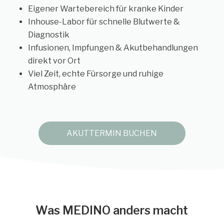
Eigener Wartebereich für kranke Kinder
Inhouse-Labor für schnelle Blutwerte &
Diagnostik
Infusionen, Impfungen & Akutbehandlungen
direkt vor Ort
Viel Zeit, echte Fürsorge und ruhige
Atmosphäre
AKUTTERMIN BUCHEN
Was MEDINO anders macht