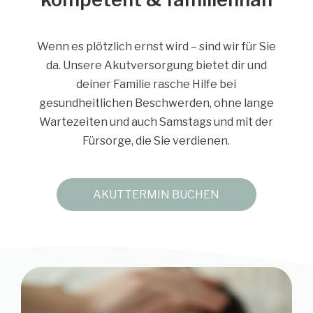
Wenn es plötzlich ernst wird – sind wir für Sie
da. Unsere Akutversorgung bietet dir und
deiner Familie rasche Hilfe bei
gesundheitlichen Beschwerden, ohne lange
Wartezeiten und auch Samstags und mit der
Fürsorge, die Sie verdienen.
AKUTTERMIN BUCHEN