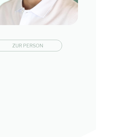
ZUR PERSON