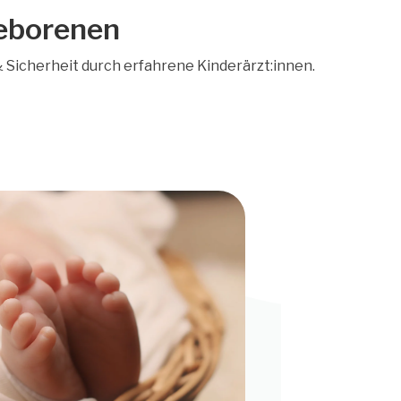
geborenen
Sicherheit durch erfahrene Kinderärzt:innen.