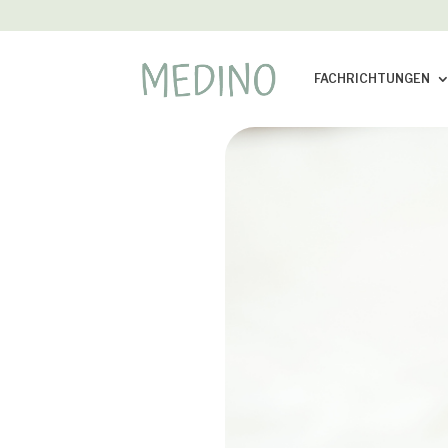
FACHRICHTUNGEN