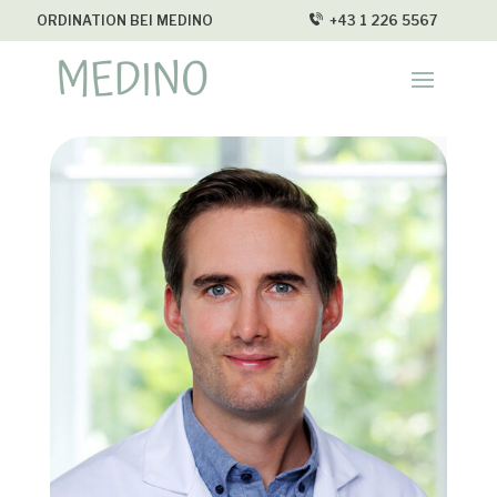
ORDINATION BEI MEDINO
+43 1 226 5567