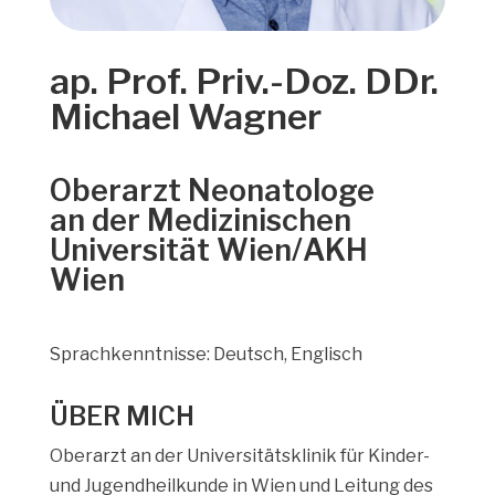
ap. Prof. Priv.-Doz. DDr.
Michael Wagner
Oberarzt Neonatologe
an der Medizinischen
Universität Wien/AKH
Wien
Sprachkenntnisse: Deutsch, Englisch
ÜBER MICH
Oberarzt an der Universitätsklinik für Kinder-
und Jugendheilkunde in Wien und Leitung des