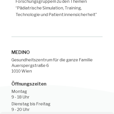
Forschungsgruppem zu den Themen
“Pädiatrische Simulation, Training,
Technologie und Patient:innensicherheit”
MEDINO
Gesundheitszentrum für die ganze Familie
Auerspergstraße 6
1010 Wien
Öffnungszeiten
Montag
9 - 18 Uhr
Dienstag bis Freitag
9 - 20 Uhr